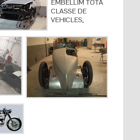
EMBELLIM TOTA
CLASSE DE
VEHICLES,