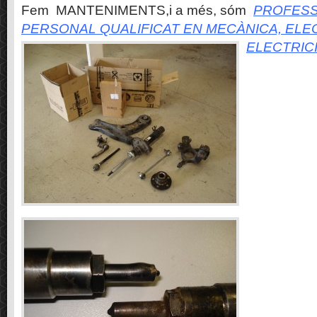
Fem MANTENIMENTS,i a més, sóm
PROFESS
PERSONAL QUALIFICAT EN MECÀNICA, ELE
ELECTRIC