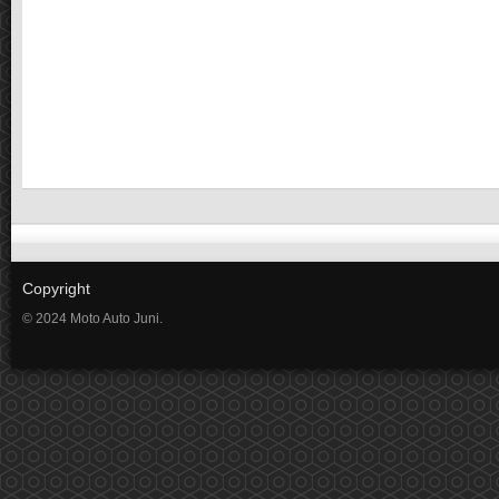
Copyright
© 2024 Moto Auto Juni.