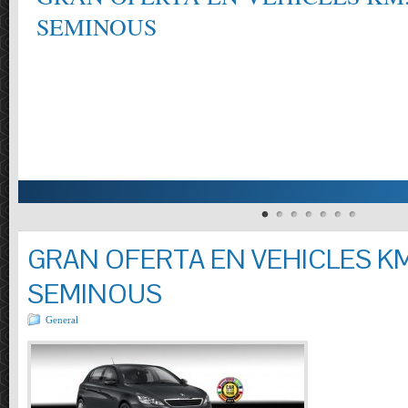
SEMINOUS
GRAN OFERTA EN VEHICLES KM
SEMINOUS
General