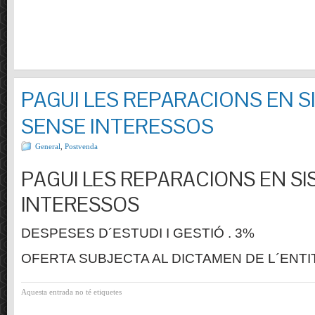
PAGUI LES REPARACIONS EN S
SENSE INTERESSOS
General
,
Postvenda
PAGUI LES REPARACIONS EN SI
INTERESSOS
DESPESES D´ESTUDI I GESTIÓ . 3%
OFERTA SUBJECTA AL DICTAMEN DE L´ENTI
Aquesta entrada no té etiquetes