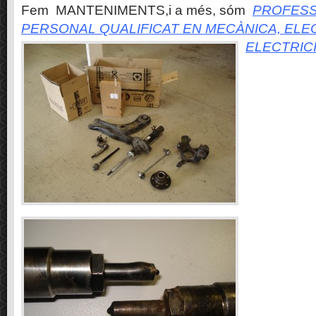
Fem MANTENIMENTS,i a més, sóm
PROFESS
PERSONAL QUALIFICAT EN MECÀNICA, ELE
ELECTRIC