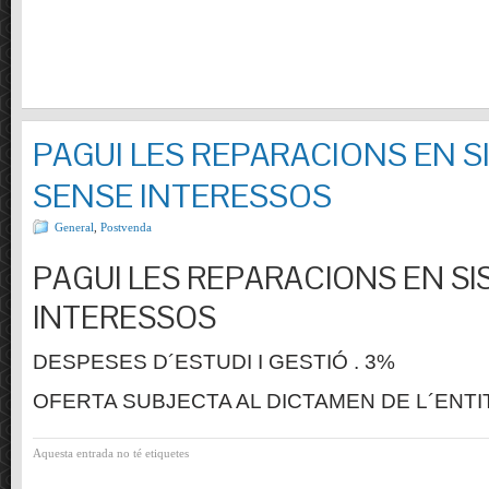
PAGUI LES REPARACIONS EN S
SENSE INTERESSOS
General
,
Postvenda
PAGUI LES REPARACIONS EN SI
INTERESSOS
DESPESES D´ESTUDI I GESTIÓ . 3%
OFERTA SUBJECTA AL DICTAMEN DE L´ENTI
Aquesta entrada no té etiquetes