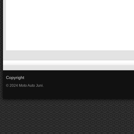
Copyright
© 2024 Moto Auto Juni.