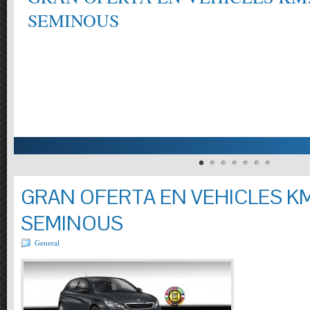
SEMINOUS
GRAN OFERTA EN VEHICLES KM
SEMINOUS
General