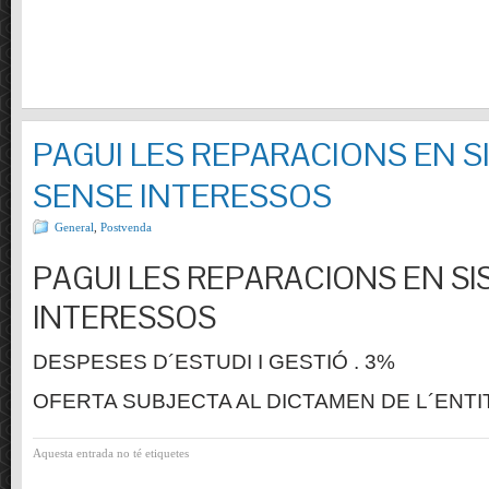
PAGUI LES REPARACIONS EN S
SENSE INTERESSOS
General
,
Postvenda
PAGUI LES REPARACIONS EN SI
INTERESSOS
DESPESES D´ESTUDI I GESTIÓ . 3%
OFERTA SUBJECTA AL DICTAMEN DE L´ENTI
Aquesta entrada no té etiquetes