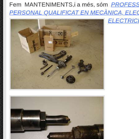
Fem MANTENIMENTS,i a més, sóm
PROFESS
PERSONAL QUALIFICAT EN MECÀNICA, ELE
ELECTRIC