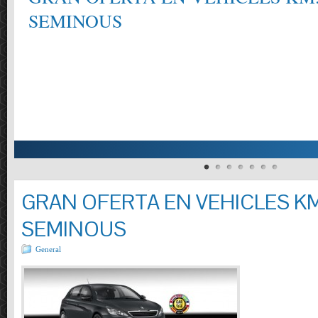
SEMINOUS
GRAN OFERTA EN VEHICLES KM
SEMINOUS
General