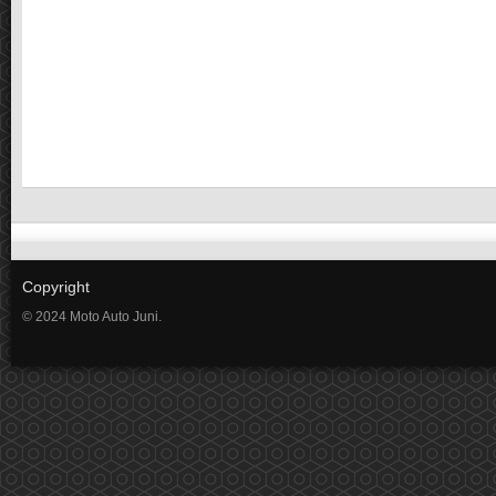
Copyright
© 2024 Moto Auto Juni.