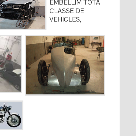
EMBELLIM TOTA
CLASSE DE
VEHICLES,