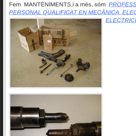
Fem MANTENIMENTS,i a més, sóm
PROFESS
PERSONAL QUALIFICAT EN MECÀNICA, ELE
ELECTRIC