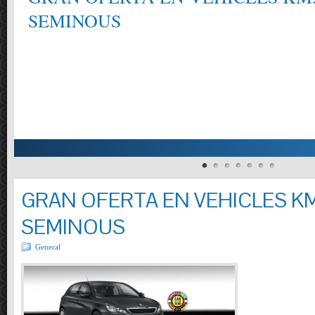
SEMINOUS
GRAN OFERTA EN VEHICLES KM
SEMINOUS
General