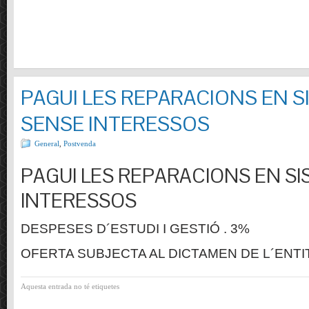
PAGUI LES REPARACIONS EN S
SENSE INTERESSOS
General
,
Postvenda
PAGUI LES REPARACIONS EN SI
INTERESSOS
DESPESES D´ESTUDI I GESTIÓ . 3%
OFERTA SUBJECTA AL DICTAMEN DE L´ENTI
Aquesta entrada no té etiquetes