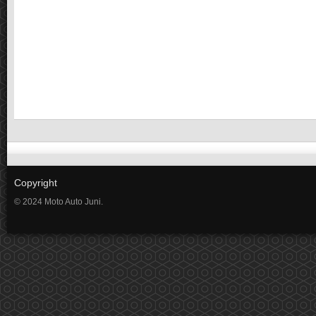
Copyright
© 2024 Moto Auto Juni.