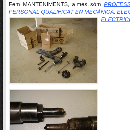
Fem MANTENIMENTS,i a més, sóm
PROFESS
PERSONAL QUALIFICAT EN MECÀNICA, ELE
ELECTRIC