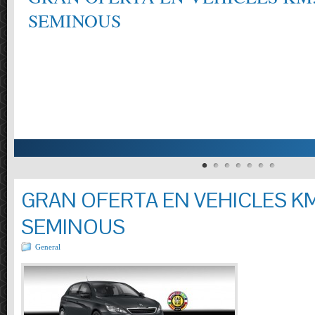
SEMINOUS
GRAN OFERTA EN VEHICLES KM
SEMINOUS
General