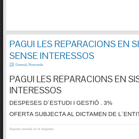
PAGUI LES REPARACIONS EN S
SENSE INTERESSOS
General
,
Postvenda
PAGUI LES REPARACIONS EN SI
INTERESSOS
DESPESES D´ESTUDI I GESTIÓ . 3%
OFERTA SUBJECTA AL DICTAMEN DE L´ENTI
Aquesta entrada no té etiquetes