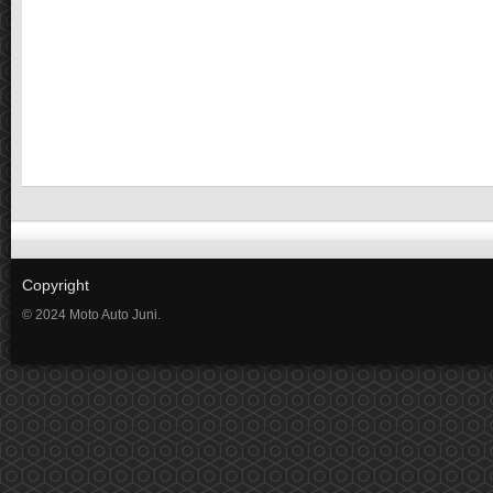
Copyright
© 2024 Moto Auto Juni.