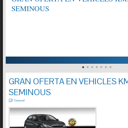
SEMINOUS
GRAN OFERTA EN VEHICLES KM
SEMINOUS
General