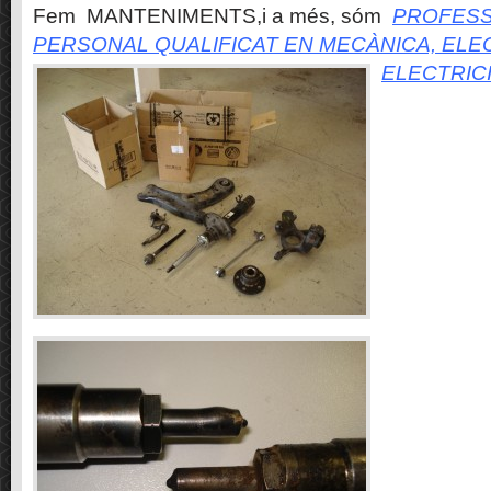
Fem MANTENIMENTS,i a més, sóm
PROFESS
PERSONAL QUALIFICAT EN MECÀNICA, ELE
ELECTRIC