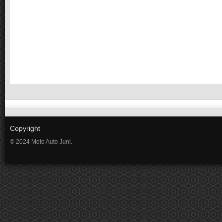
Copyright
© 2024 Moto Auto Juni.