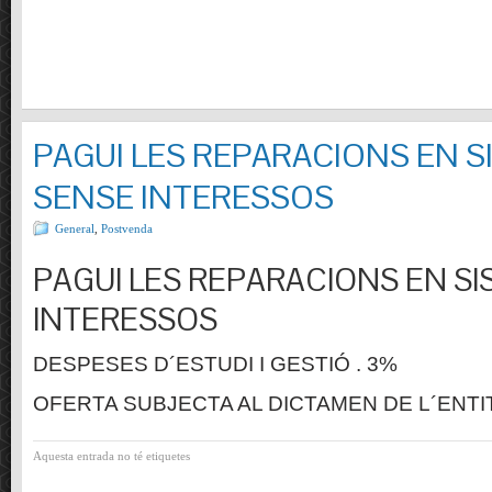
PAGUI LES REPARACIONS EN S
SENSE INTERESSOS
General
,
Postvenda
PAGUI LES REPARACIONS EN SI
INTERESSOS
DESPESES D´ESTUDI I GESTIÓ . 3%
OFERTA SUBJECTA AL DICTAMEN DE L´ENTI
Aquesta entrada no té etiquetes