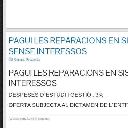
PAGUI LES REPARACIONS EN S
SENSE INTERESSOS
General
,
Postvenda
PAGUI LES REPARACIONS EN SI
INTERESSOS
DESPESES D´ESTUDI I GESTIÓ . 3%
OFERTA SUBJECTA AL DICTAMEN DE L´ENTI
Aquesta entrada no té etiquetes