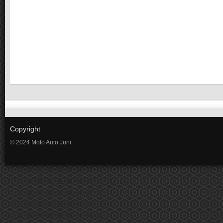
Copyright
© 2024 Moto Auto Juni.