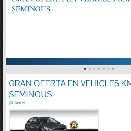
SEMINOUS
GRAN OFERTA EN VEHICLES KM
SEMINOUS
General