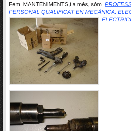
Fem MANTENIMENTS,i a més, sóm
PROFESS
PERSONAL QUALIFICAT EN MECÀNICA, ELE
ELECTRIC