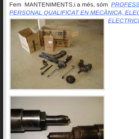
Fem MANTENIMENTS,i a més, sóm
PROFESS
PERSONAL QUALIFICAT EN MECÀNICA, ELE
ELECTRIC