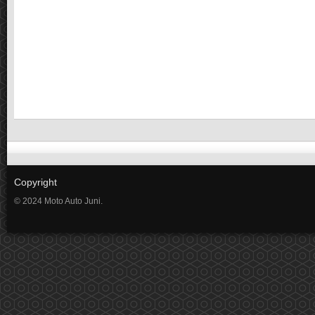
Copyright
© 2024 Moto Auto Juni.