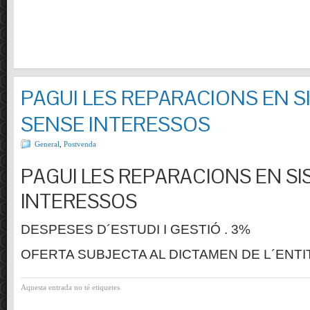
PAGUI LES REPARACIONS EN S
SENSE INTERESSOS
General
,
Postvenda
PAGUI LES REPARACIONS EN SI
INTERESSOS
DESPESES D´ESTUDI I GESTIÓ . 3%
OFERTA SUBJECTA AL DICTAMEN DE L´ENTI
Aquesta entrada no té etiquetes