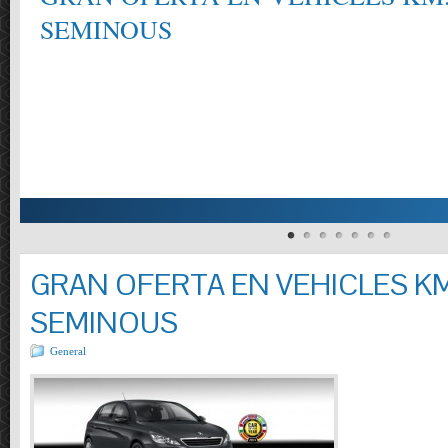
Entrada completa »
GRAN OFERTA EN VEHICLES KM
SEMINOUS
General