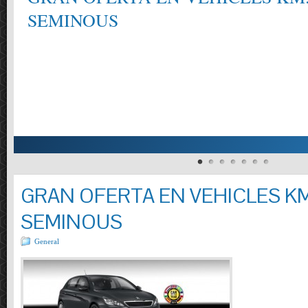
SEMINOUS
GRAN OFERTA EN VEHICLES KM
SEMINOUS
General