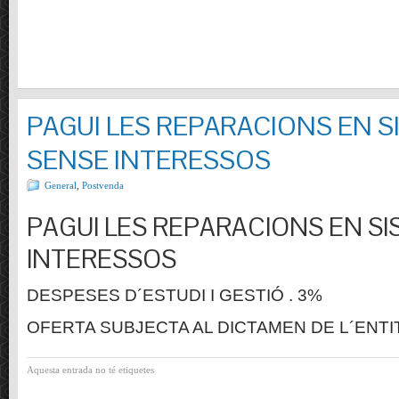
PAGUI LES REPARACIONS EN S
SENSE INTERESSOS
General
,
Postvenda
PAGUI LES REPARACIONS EN SI
INTERESSOS
DESPESES D´ESTUDI I GESTIÓ . 3%
OFERTA SUBJECTA AL DICTAMEN DE L´ENTI
Aquesta entrada no té etiquetes