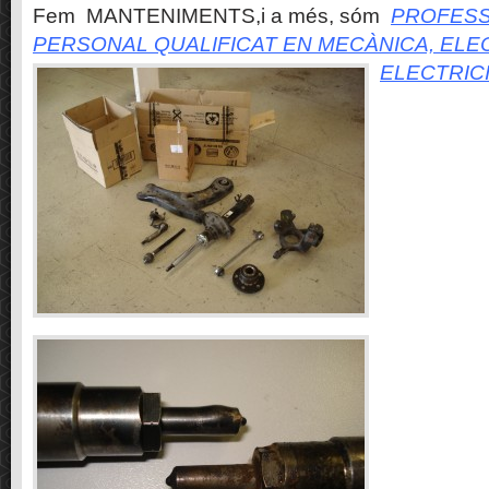
Fem MANTENIMENTS,i a més, sóm
PROFESS
PERSONAL QUALIFICAT EN MECÀNICA, ELE
ELECTRIC