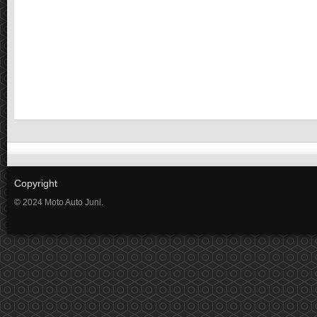
Copyright
© 2024 Moto Auto Juni.