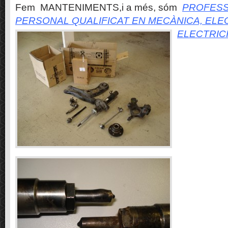
Fem MANTENIMENTS,i a més, sóm
PROFESS
PERSONAL QUALIFICAT EN MECÀNICA, ELE
ELECTRIC