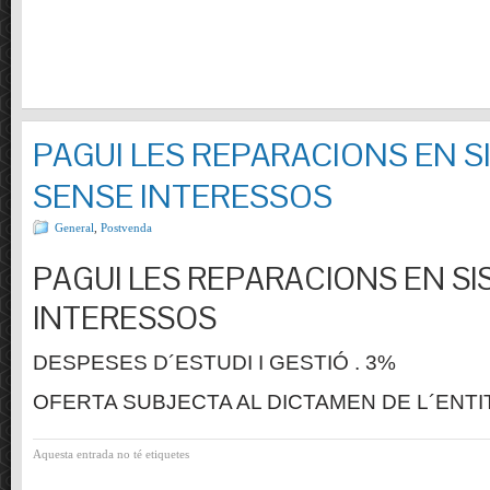
PAGUI LES REPARACIONS EN S
SENSE INTERESSOS
General
,
Postvenda
PAGUI LES REPARACIONS EN SI
INTERESSOS
DESPESES D´ESTUDI I GESTIÓ . 3%
OFERTA SUBJECTA AL DICTAMEN DE L´ENTI
Aquesta entrada no té etiquetes