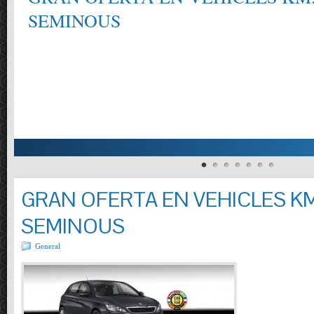
SEMINOUS
GRAN OFERTA EN VEHICLES KM
SEMINOUS
General