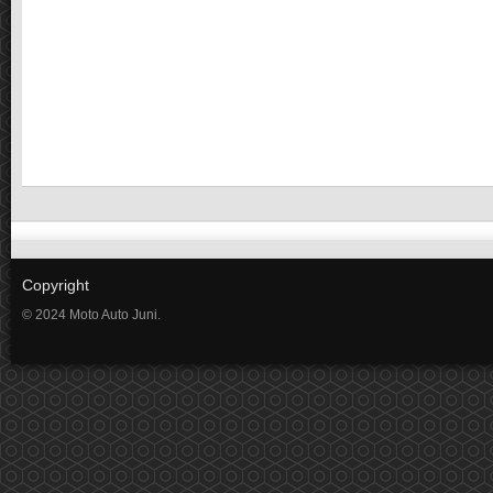
Copyright
© 2024 Moto Auto Juni.