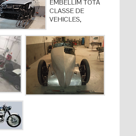
EMBELLIM TOTA
CLASSE DE
VEHICLES,