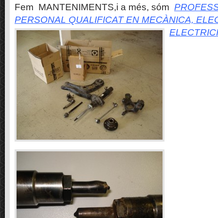
Fem MANTENIMENTS,i a més, sóm
PROFESS
PERSONAL QUALIFICAT EN MECÀNICA, ELE
ELECTRIC