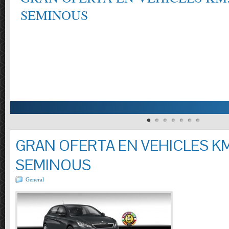
SEMINOUS
GRAN OFERTA EN VEHICLES KM
SEMINOUS
General