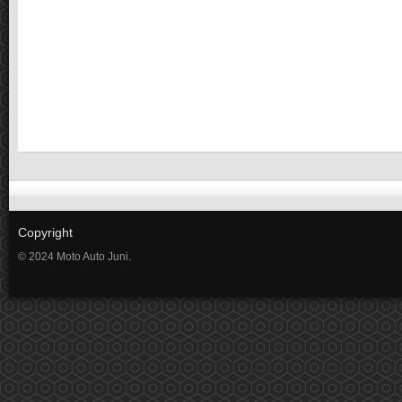
Copyright
© 2024 Moto Auto Juni.