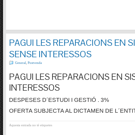
PAGUI LES REPARACIONS EN S
SENSE INTERESSOS
General
,
Postvenda
PAGUI LES REPARACIONS EN SI
INTERESSOS
DESPESES D´ESTUDI I GESTIÓ . 3%
OFERTA SUBJECTA AL DICTAMEN DE L´ENTI
Aquesta entrada no té etiquetes