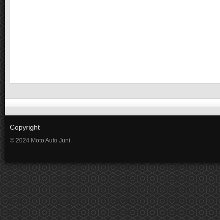
Copyright
© 2024 Moto Auto Juni.