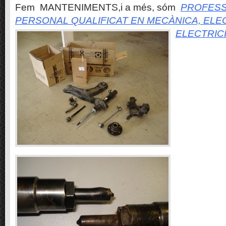
Fem MANTENIMENTS,i a més, sóm
PROFESS
PERSONAL QUALIFICAT EN MECÀNICA, ELE
ELECTRIC