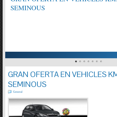
SEMINOUS
GRAN OFERTA EN VEHICLES KM
SEMINOUS
General