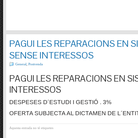
PAGUI LES REPARACIONS EN S
SENSE INTERESSOS
General
,
Postvenda
PAGUI LES REPARACIONS EN SI
INTERESSOS
DESPESES D´ESTUDI I GESTIÓ . 3%
OFERTA SUBJECTA AL DICTAMEN DE L´ENTI
Aquesta entrada no té etiquetes