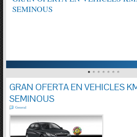
SEMINOUS
GRAN OFERTA EN VEHICLES KM
SEMINOUS
General