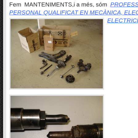
Fem MANTENIMENTS,i a més, sóm
PROFESS
PERSONAL QUALIFICAT EN MECÀNICA, ELE
ELECTRIC