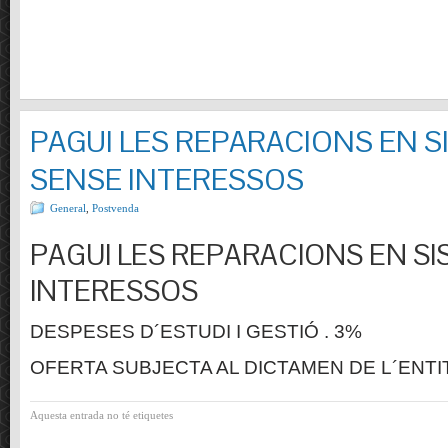
PAGUI LES REPARACIONS EN S
SENSE INTERESSOS
General
,
Postvenda
PAGUI LES REPARACIONS EN SI
INTERESSOS
DESPESES D´ESTUDI I GESTIÓ . 3%
OFERTA SUBJECTA AL DICTAMEN DE L´ENTI
Aquesta entrada no té etiquetes