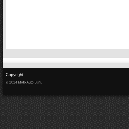
Copyright
© 2024 Moto Auto Juni.