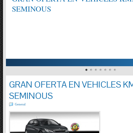
SEMINOUS
GRAN OFERTA EN VEHICLES KM
SEMINOUS
General