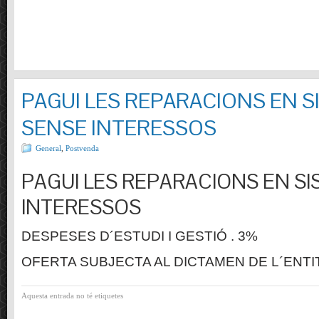
PAGUI LES REPARACIONS EN S
SENSE INTERESSOS
General
,
Postvenda
PAGUI LES REPARACIONS EN SI
INTERESSOS
DESPESES D´ESTUDI I GESTIÓ . 3%
OFERTA SUBJECTA AL DICTAMEN DE L´ENTI
Aquesta entrada no té etiquetes