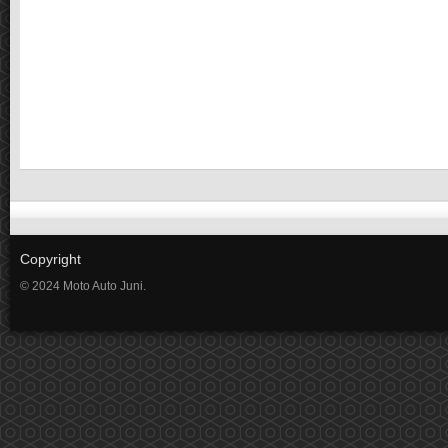
Copyright
© 2024 Moto Auto Juni.