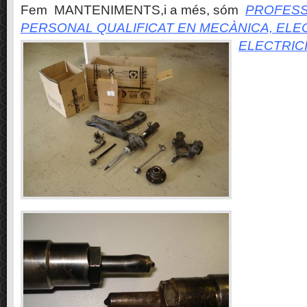
Fem MANTENIMENTS,i a més, sóm
PROFESS
PERSONAL QUALIFICAT EN MECÀNICA, ELE
ELECTRIC