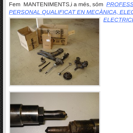
Fem MANTENIMENTS,i a més, sóm
PROFESS
PERSONAL QUALIFICAT EN MECÀNICA, ELE
ELECTRIC