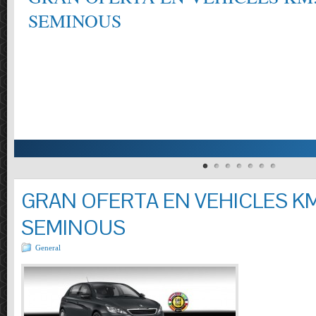
SEMINOUS
GRAN OFERTA EN VEHICLES KM
SEMINOUS
General