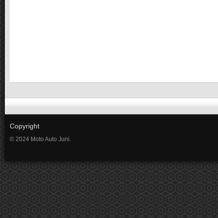
Copyright
© 2024 Moto Auto Juni.