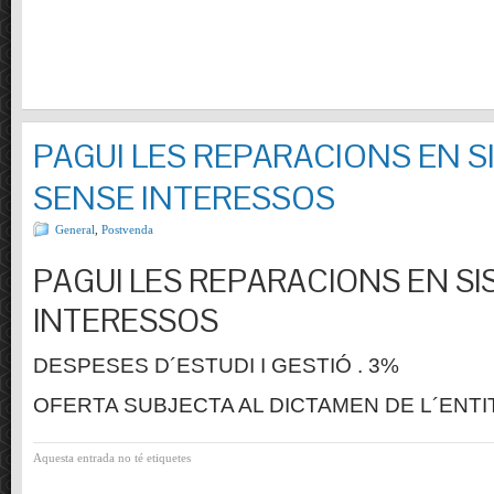
PAGUI LES REPARACIONS EN S
SENSE INTERESSOS
General
,
Postvenda
PAGUI LES REPARACIONS EN SI
INTERESSOS
DESPESES D´ESTUDI I GESTIÓ . 3%
OFERTA SUBJECTA AL DICTAMEN DE L´ENTI
Aquesta entrada no té etiquetes