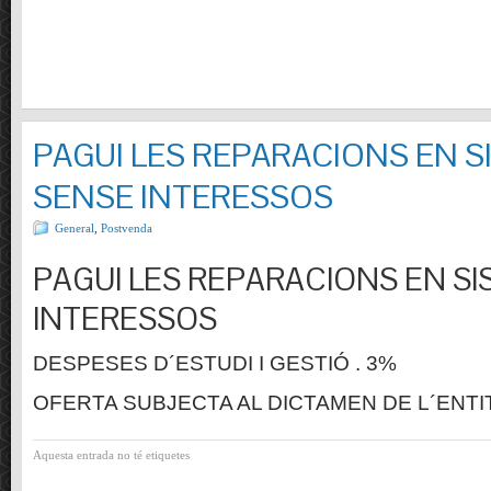
PAGUI LES REPARACIONS EN S
SENSE INTERESSOS
General
,
Postvenda
PAGUI LES REPARACIONS EN SI
INTERESSOS
DESPESES D´ESTUDI I GESTIÓ . 3%
OFERTA SUBJECTA AL DICTAMEN DE L´ENTI
Aquesta entrada no té etiquetes