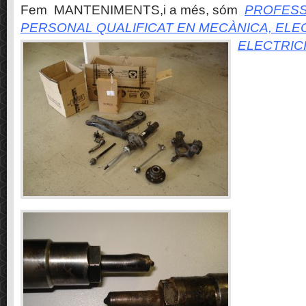
Fem MANTENIMENTS,i a més, sóm
PROFESS
PERSONAL QUALIFICAT EN MECÀNICA, ELE
ELECTRIC