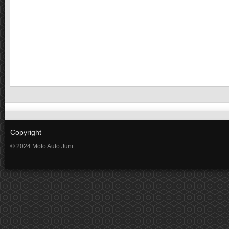
Copyright
© 2024 Moto Auto Juni.