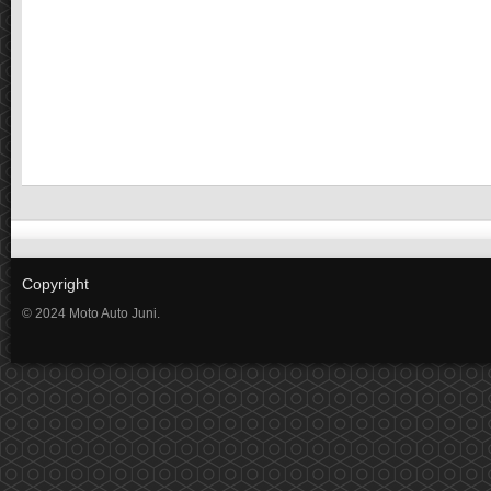
Copyright
© 2024 Moto Auto Juni.