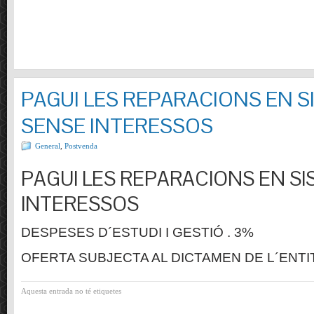
PAGUI LES REPARACIONS EN S
SENSE INTERESSOS
General
,
Postvenda
PAGUI LES REPARACIONS EN SI
INTERESSOS
DESPESES D´ESTUDI I GESTIÓ . 3%
OFERTA SUBJECTA AL DICTAMEN DE L´ENTI
Aquesta entrada no té etiquetes