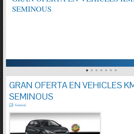
SEMINOUS
GRAN OFERTA EN VEHICLES KM
SEMINOUS
General