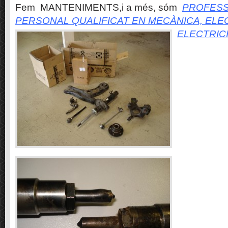
Fem MANTENIMENTS,i a més, sóm
PROFESS
PERSONAL QUALIFICAT EN MECÀNICA, ELE
ELECTRIC