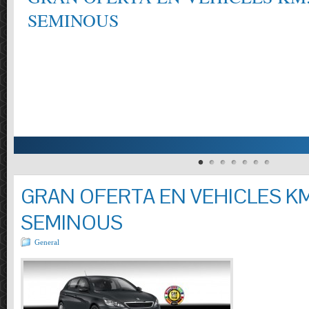
SEMINOUS
GRAN OFERTA EN VEHICLES KM
SEMINOUS
General