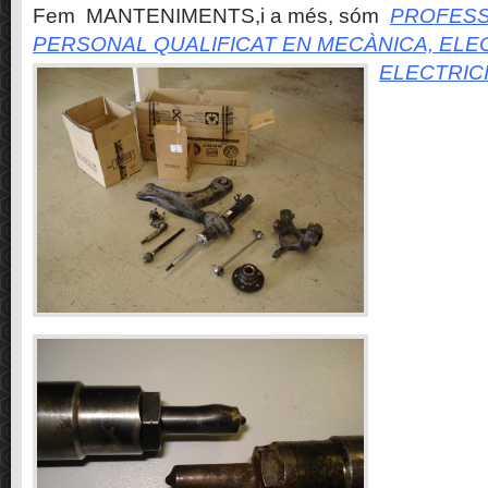
Fem MANTENIMENTS,i a més, sóm
PROFESS
PERSONAL QUALIFICAT EN MECÀNICA, ELE
ELECTRIC