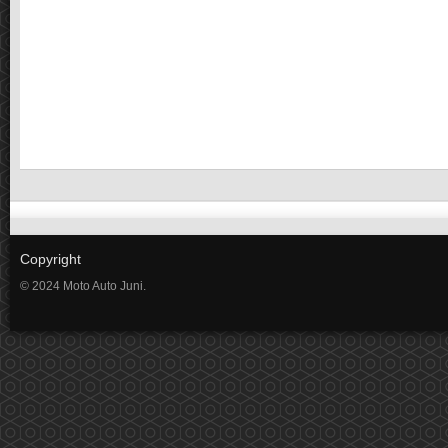
Copyright
© 2024 Moto Auto Juni.