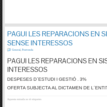
PAGUI LES REPARACIONS EN S
SENSE INTERESSOS
General
,
Postvenda
PAGUI LES REPARACIONS EN SI
INTERESSOS
DESPESES D´ESTUDI I GESTIÓ . 3%
OFERTA SUBJECTA AL DICTAMEN DE L´ENTI
Aquesta entrada no té etiquetes