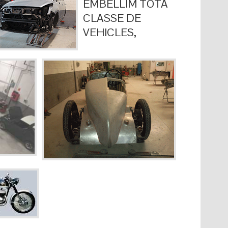
EMBELLIM TOTA
CLASSE DE
VEHICLES,