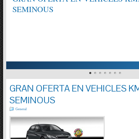
SEMINOUS
GRAN OFERTA EN VEHICLES KM
SEMINOUS
General