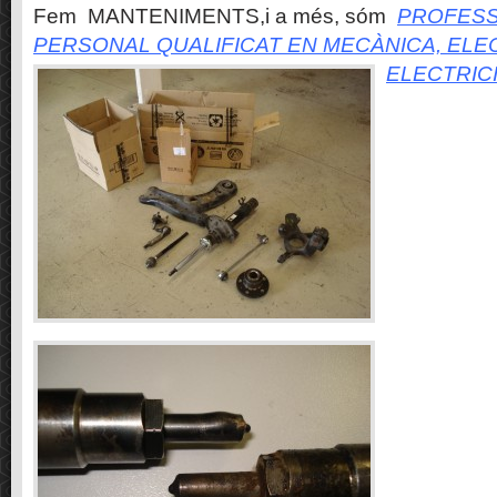
Fem MANTENIMENTS,i a més, sóm
PROFESS
PERSONAL QUALIFICAT EN MECÀNICA, ELE
ELECTRIC