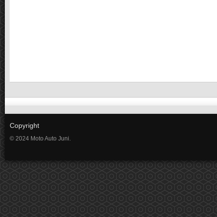
Copyright
© 2024 Moto Auto Juni.