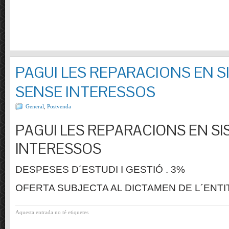
PAGUI LES REPARACIONS EN S
SENSE INTERESSOS
General
,
Postvenda
PAGUI LES REPARACIONS EN SI
INTERESSOS
DESPESES D´ESTUDI I GESTIÓ . 3%
OFERTA SUBJECTA AL DICTAMEN DE L´ENTI
Aquesta entrada no té etiquetes