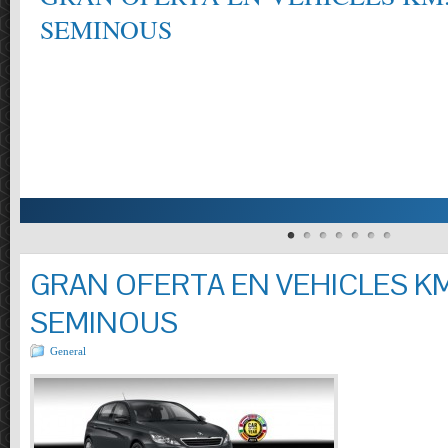
SEMINOUS
GRAN OFERTA EN VEHICLES KM
SEMINOUS
General