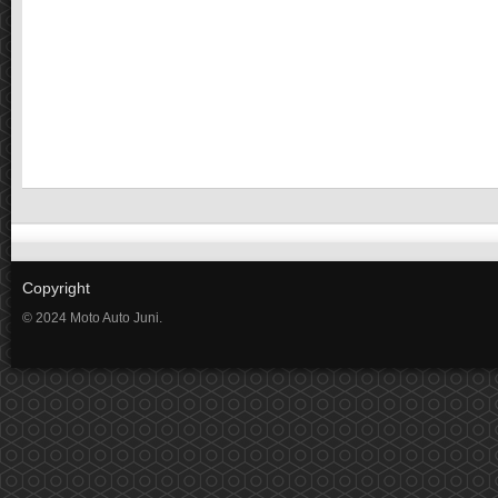
Copyright
© 2024 Moto Auto Juni.