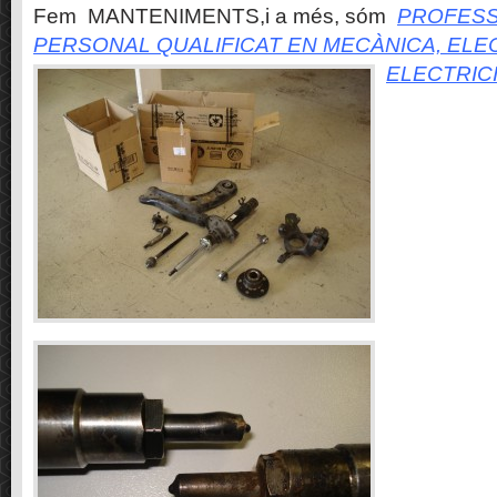
Fem MANTENIMENTS,i a més, sóm
PROFESS
PERSONAL QUALIFICAT EN MECÀNICA, ELE
ELECTRIC