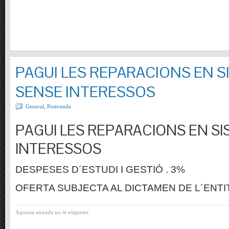
PAGUI LES REPARACIONS EN S
SENSE INTERESSOS
General
,
Postvenda
PAGUI LES REPARACIONS EN SI
INTERESSOS
DESPESES D´ESTUDI I GESTIÓ . 3%
OFERTA SUBJECTA AL DICTAMEN DE L´ENTI
Aquesta entrada no té etiquetes