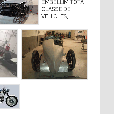
EMBELLIM TOTA
CLASSE DE
VEHICLES,