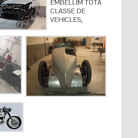
EMBELLIM TOTA
CLASSE DE
VEHICLES,