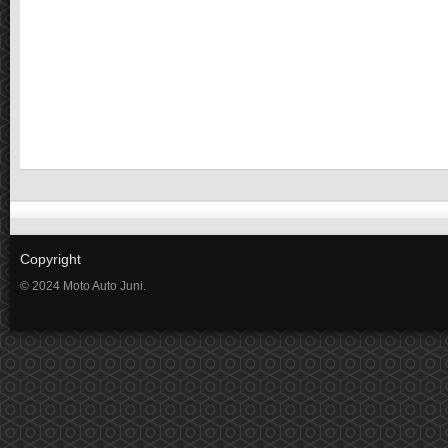
Copyright
© 2024 Moto Auto Juni.