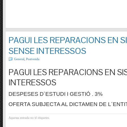
PAGUI LES REPARACIONS EN S
SENSE INTERESSOS
General
,
Postvenda
PAGUI LES REPARACIONS EN SI
INTERESSOS
DESPESES D´ESTUDI I GESTIÓ . 3%
OFERTA SUBJECTA AL DICTAMEN DE L´ENTI
Aquesta entrada no té etiquetes