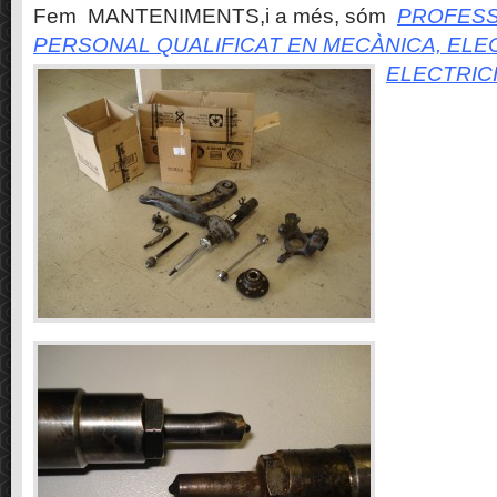
Fem MANTENIMENTS,i a més, sóm
PROFESS
PERSONAL QUALIFICAT EN MECÀNICA, ELE
ELECTRIC