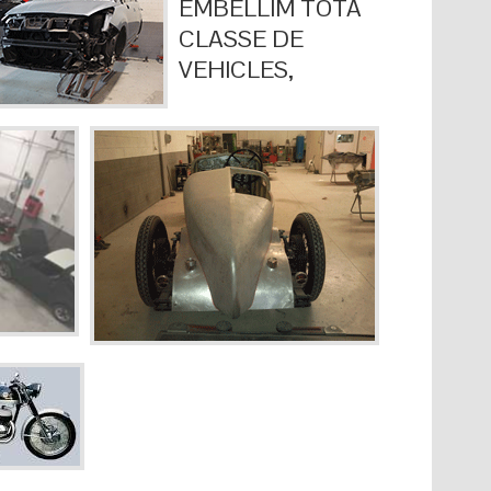
EMBELLIM TOTA
CLASSE DE
VEHICLES,