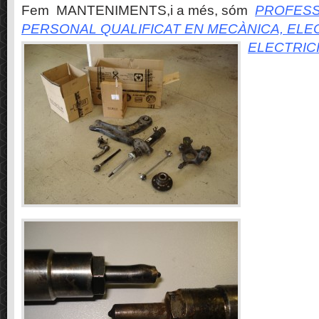
Fem MANTENIMENTS,i a més, sóm
PROFESS
PERSONAL QUALIFICAT EN MECÀNICA, ELE
ELECTRIC