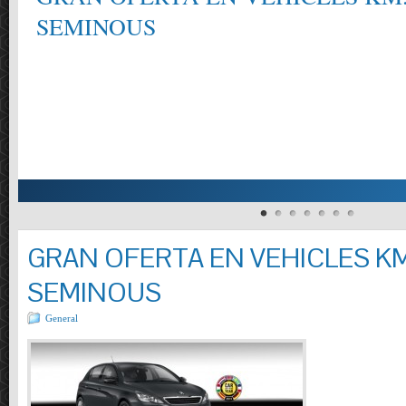
SEMINOUS
GRAN OFERTA EN VEHICLES KM
SEMINOUS
General