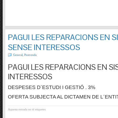
PAGUI LES REPARACIONS EN S
SENSE INTERESSOS
General
,
Postvenda
PAGUI LES REPARACIONS EN SI
INTERESSOS
DESPESES D´ESTUDI I GESTIÓ . 3%
OFERTA SUBJECTA AL DICTAMEN DE L´ENTI
Aquesta entrada no té etiquetes