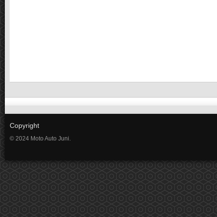
Copyright
© 2024 Moto Auto Juni.