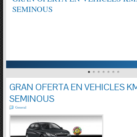
SEMINOUS
GRAN OFERTA EN VEHICLES KM
SEMINOUS
General