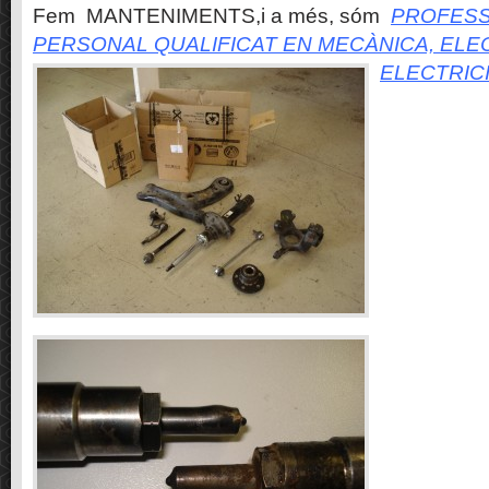
Fem MANTENIMENTS,i a més, sóm
PROFESS
PERSONAL QUALIFICAT EN MECÀNICA, ELE
ELECTRIC