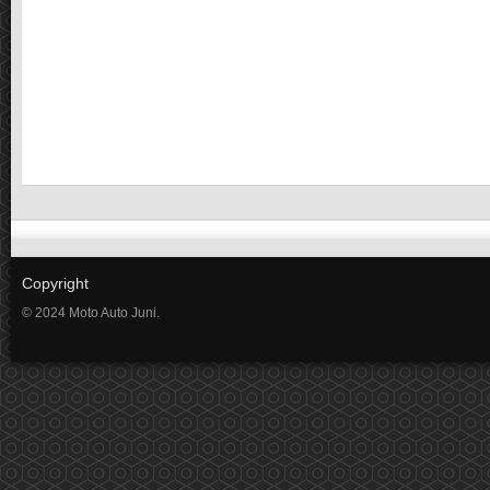
Copyright
© 2024 Moto Auto Juni.