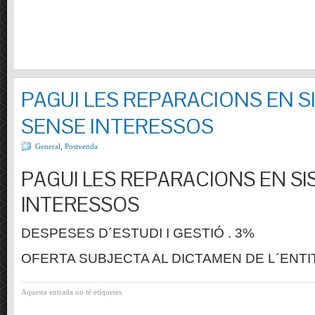
PAGUI LES REPARACIONS EN S
SENSE INTERESSOS
General
,
Postvenda
PAGUI LES REPARACIONS EN SI
INTERESSOS
DESPESES D´ESTUDI I GESTIÓ . 3%
OFERTA SUBJECTA AL DICTAMEN DE L´ENTI
Aquesta entrada no té etiquetes