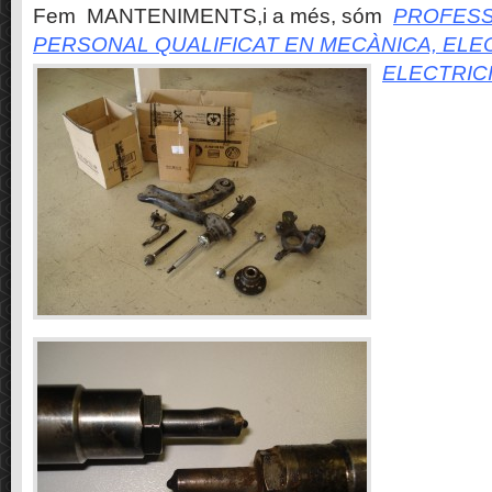
Fem MANTENIMENTS,i a més, sóm
PROFESS
PERSONAL QUALIFICAT EN MECÀNICA, ELE
ELECTRIC