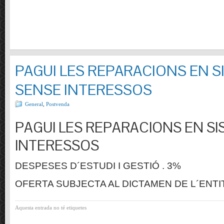
PAGUI LES REPARACIONS EN S
SENSE INTERESSOS
General
,
Postvenda
PAGUI LES REPARACIONS EN SI
INTERESSOS
DESPESES D´ESTUDI I GESTIÓ . 3%
OFERTA SUBJECTA AL DICTAMEN DE L´ENTI
Aquesta entrada no té etiquetes