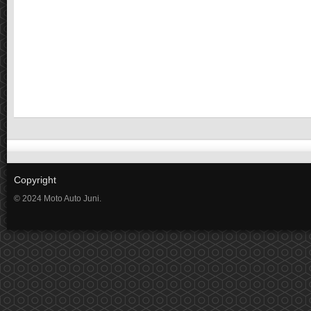
Copyright
© 2024 Moto Auto Juni.