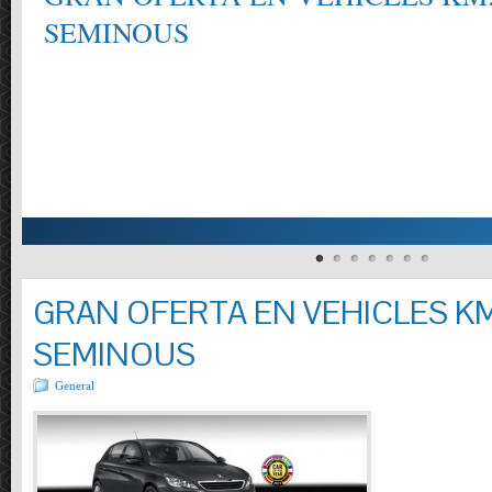
SEMINOUS
GRAN OFERTA EN VEHICLES KM
SEMINOUS
General