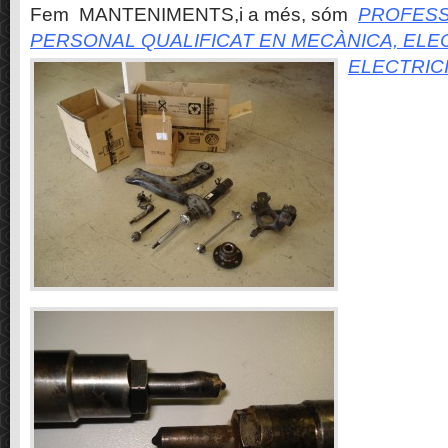
Fem MANTENIMENTS,i a més, sóm
PROFESS
PERSONAL QUALIFICAT EN MECÀNICA, ELE
ELECTRIC