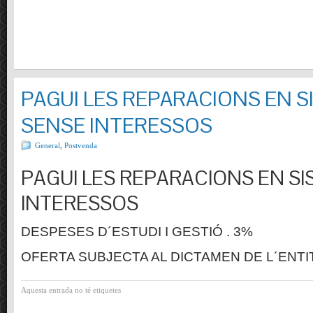
PAGUI LES REPARACIONS EN S
SENSE INTERESSOS
General
,
Postvenda
PAGUI LES REPARACIONS EN SI
INTERESSOS
DESPESES D´ESTUDI I GESTIÓ . 3%
OFERTA SUBJECTA AL DICTAMEN DE L´ENTI
Aquesta entrada no té etiquetes