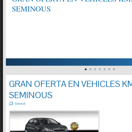
SEMINOUS
GRAN OFERTA EN VEHICLES KM
SEMINOUS
General