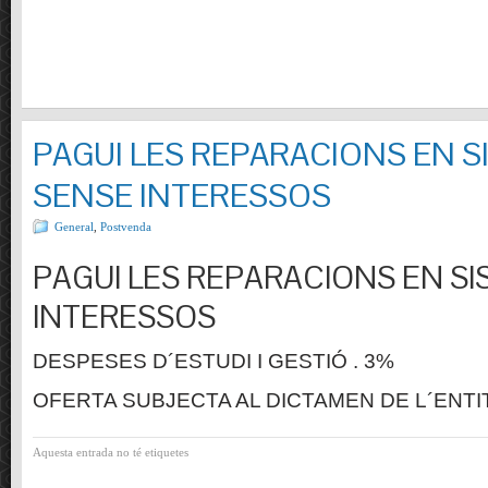
PAGUI LES REPARACIONS EN S
SENSE INTERESSOS
General
,
Postvenda
PAGUI LES REPARACIONS EN SI
INTERESSOS
DESPESES D´ESTUDI I GESTIÓ . 3%
OFERTA SUBJECTA AL DICTAMEN DE L´ENTI
Aquesta entrada no té etiquetes