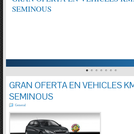
SEMINOUS
GRAN OFERTA EN VEHICLES KM
SEMINOUS
General