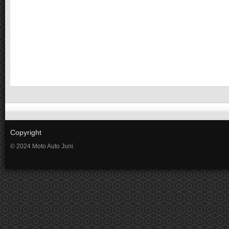
Copyright
© 2024 Moto Auto Juni.