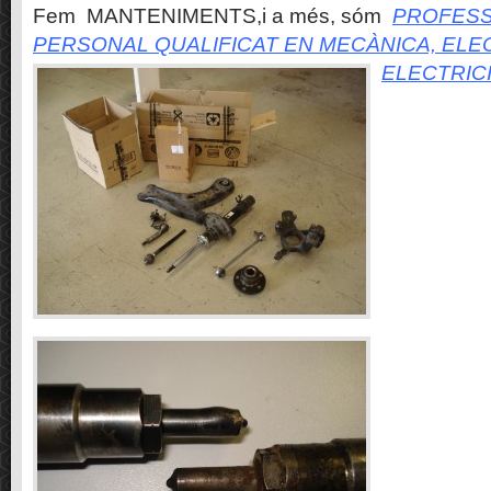
Fem MANTENIMENTS,i a més, sóm
PROFESS
PERSONAL QUALIFICAT EN MECÀNICA, ELE
ELECTRIC