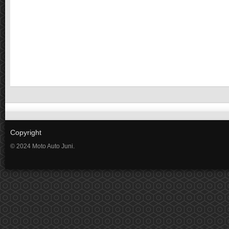
Copyright
© 2024 Moto Auto Juni.