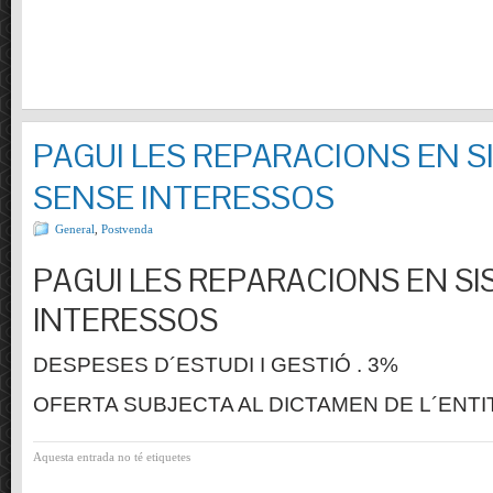
PAGUI LES REPARACIONS EN S
SENSE INTERESSOS
General
,
Postvenda
PAGUI LES REPARACIONS EN SI
INTERESSOS
DESPESES D´ESTUDI I GESTIÓ . 3%
OFERTA SUBJECTA AL DICTAMEN DE L´ENTI
Aquesta entrada no té etiquetes