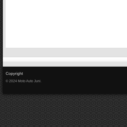
Copyright
© 2024 Moto Auto Juni.