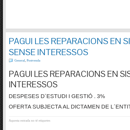
PAGUI LES REPARACIONS EN S
SENSE INTERESSOS
General
,
Postvenda
PAGUI LES REPARACIONS EN SI
INTERESSOS
DESPESES D´ESTUDI I GESTIÓ . 3%
OFERTA SUBJECTA AL DICTAMEN DE L´ENTI
Aquesta entrada no té etiquetes