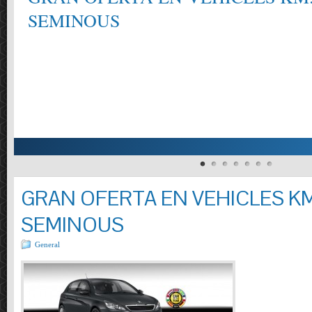
SEMINOUS
GRAN OFERTA EN VEHICLES KM
SEMINOUS
General