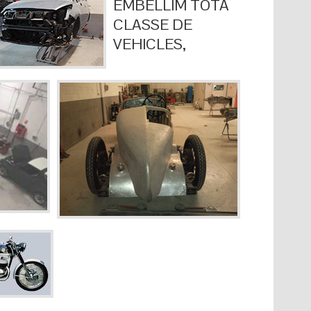
EMBELLIM TOTA
CLASSE DE
VEHICLES,