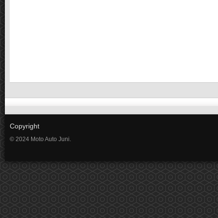
Copyright
© 2024 Moto Auto Juni.