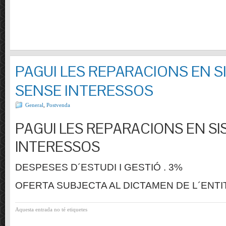
PAGUI LES REPARACIONS EN S
SENSE INTERESSOS
General
,
Postvenda
PAGUI LES REPARACIONS EN SI
INTERESSOS
DESPESES D´ESTUDI I GESTIÓ . 3%
OFERTA SUBJECTA AL DICTAMEN DE L´ENTI
Aquesta entrada no té etiquetes