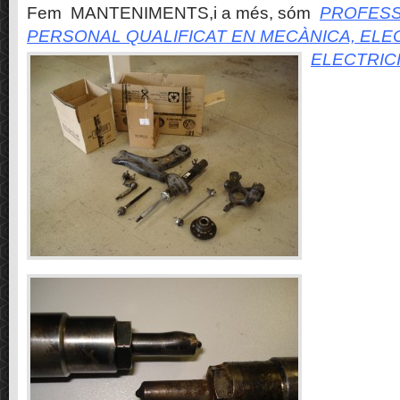
Fem MANTENIMENTS,i a més, sóm
PROFESS
PERSONAL QUALIFICAT EN MECÀNICA, ELE
ELECTRIC