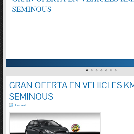
SEMINOUS
GRAN OFERTA EN VEHICLES KM
SEMINOUS
General