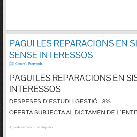
PAGUI LES REPARACIONS EN S
SENSE INTERESSOS
General
,
Postvenda
PAGUI LES REPARACIONS EN SI
INTERESSOS
DESPESES D´ESTUDI I GESTIÓ . 3%
OFERTA SUBJECTA AL DICTAMEN DE L´ENTI
Aquesta entrada no té etiquetes