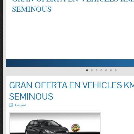
SEMINOUS
GRAN OFERTA EN VEHICLES KM
SEMINOUS
General