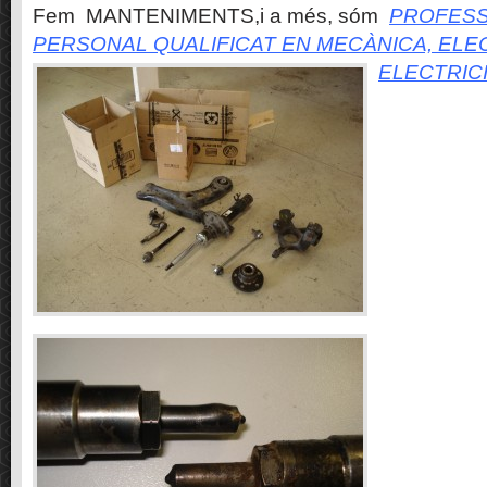
Fem MANTENIMENTS,i a més, sóm
PROFESS
PERSONAL QUALIFICAT EN MECÀNICA, ELE
ELECTRIC