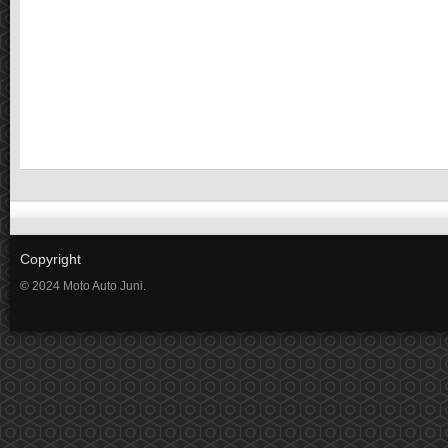
Copyright
© 2024 Moto Auto Juni.