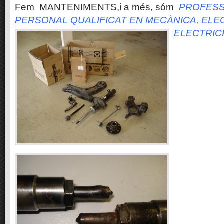
Fem MANTENIMENTS,i a més, sóm
PROFESS
PERSONAL QUALIFICAT EN MECÀNICA, ELE
ELECTRIC