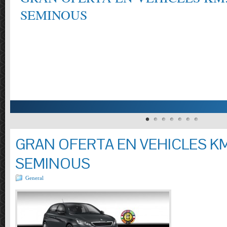
SEMINOUS
GRAN OFERTA EN VEHICLES KM
SEMINOUS
General