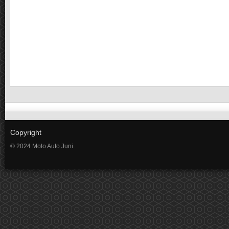
Copyright
© 2024 Moto Auto Juni.