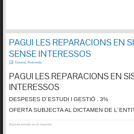
PAGUI LES REPARACIONS EN S
SENSE INTERESSOS
General
,
Postvenda
PAGUI LES REPARACIONS EN SI
INTERESSOS
DESPESES D´ESTUDI I GESTIÓ . 3%
OFERTA SUBJECTA AL DICTAMEN DE L´ENTI
Aquesta entrada no té etiquetes