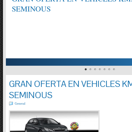
SEMINOUS
GRAN OFERTA EN VEHICLES KM
SEMINOUS
General