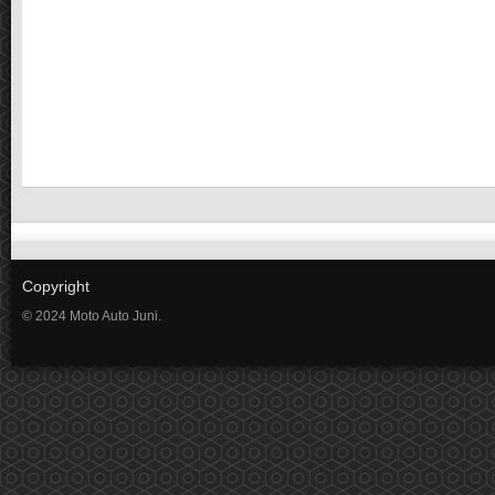
Copyright
© 2024 Moto Auto Juni.