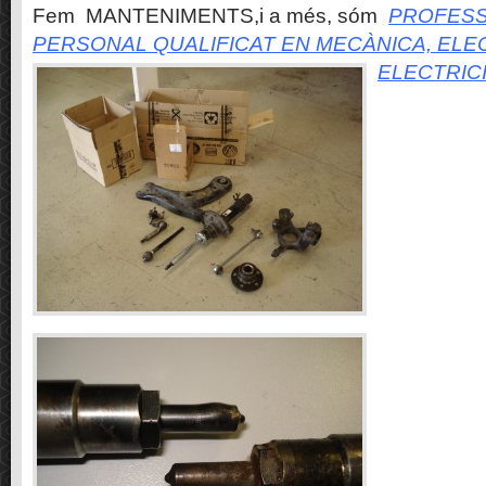
Fem MANTENIMENTS,i a més, sóm
PROFESS
PERSONAL QUALIFICAT EN MECÀNICA, ELE
ELECTRIC