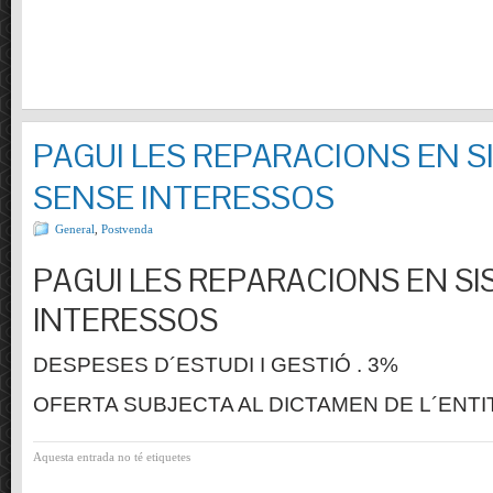
PAGUI LES REPARACIONS EN S
SENSE INTERESSOS
General
,
Postvenda
PAGUI LES REPARACIONS EN SI
INTERESSOS
DESPESES D´ESTUDI I GESTIÓ . 3%
OFERTA SUBJECTA AL DICTAMEN DE L´ENTI
Aquesta entrada no té etiquetes