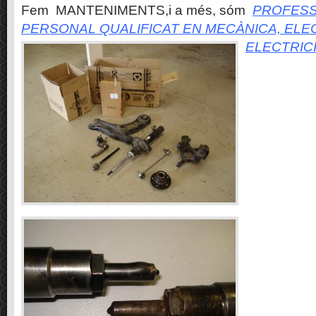
Fem MANTENIMENTS,i a més, sóm
PROFESS
PERSONAL QUALIFICAT EN MECÀNICA, ELE
ELECTRIC