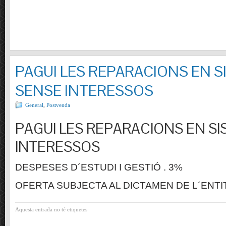
PAGUI LES REPARACIONS EN S
SENSE INTERESSOS
General
,
Postvenda
PAGUI LES REPARACIONS EN SI
INTERESSOS
DESPESES D´ESTUDI I GESTIÓ . 3%
OFERTA SUBJECTA AL DICTAMEN DE L´ENTI
Aquesta entrada no té etiquetes