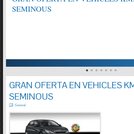
SEMINOUS
GRAN OFERTA EN VEHICLES KM
SEMINOUS
General