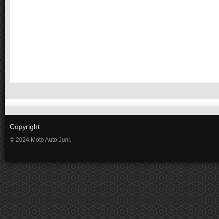
Copyright
© 2024 Moto Auto Juni.