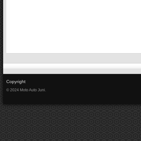
Copyright
© 2024 Moto Auto Juni.