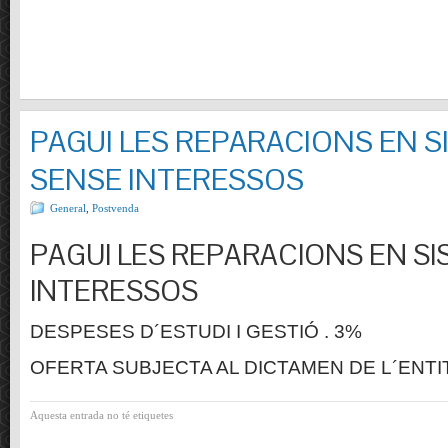
PAGUI LES REPARACIONS EN S
SENSE INTERESSOS
General
,
Postvenda
PAGUI LES REPARACIONS EN SI
INTERESSOS
DESPESES D´ESTUDI I GESTIÓ . 3%
OFERTA SUBJECTA AL DICTAMEN DE L´ENTI
Aquesta entrada no té etiquetes