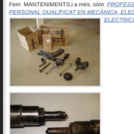
Fem MANTENIMENTS,i a més, sóm
PROFESS
PERSONAL QUALIFICAT EN MECÀNICA, ELE
ELECTRIC