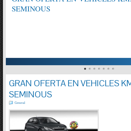
SEMINOUS
GRAN OFERTA EN VEHICLES KM
SEMINOUS
General