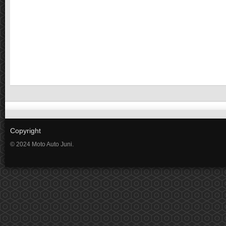
Copyright
© 2024 Moto Auto Juni.