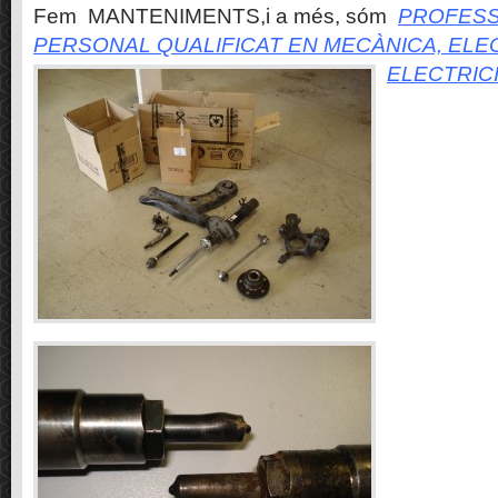
Fem MANTENIMENTS,i a més, sóm
PROFESS
PERSONAL QUALIFICAT EN MECÀNICA, ELE
ELECTRIC