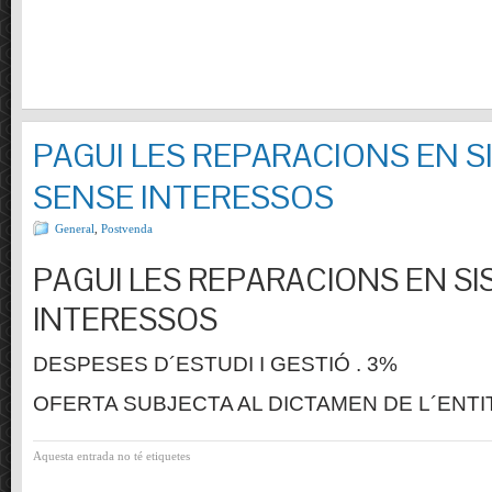
PAGUI LES REPARACIONS EN S
SENSE INTERESSOS
General
,
Postvenda
PAGUI LES REPARACIONS EN SI
INTERESSOS
DESPESES D´ESTUDI I GESTIÓ . 3%
OFERTA SUBJECTA AL DICTAMEN DE L´ENTI
Aquesta entrada no té etiquetes