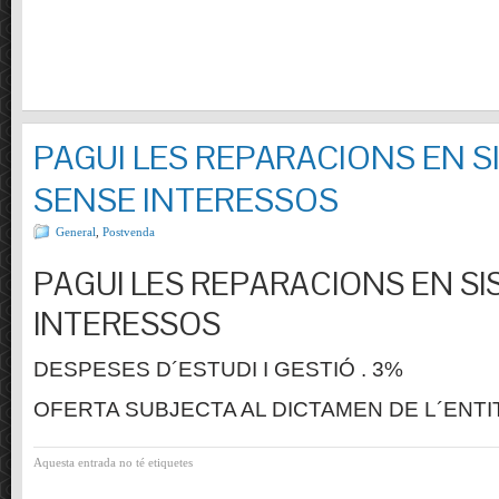
PAGUI LES REPARACIONS EN S
SENSE INTERESSOS
General
,
Postvenda
PAGUI LES REPARACIONS EN SI
INTERESSOS
DESPESES D´ESTUDI I GESTIÓ . 3%
OFERTA SUBJECTA AL DICTAMEN DE L´ENTI
Aquesta entrada no té etiquetes