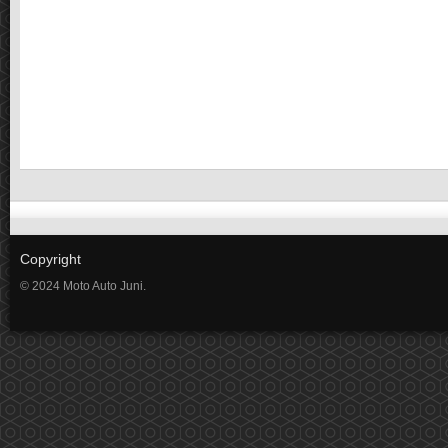
Copyright
© 2024 Moto Auto Juni.