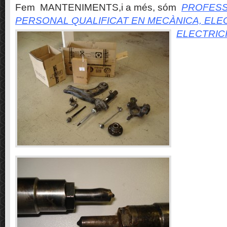
Fem MANTENIMENTS,i a més, sóm
PROFESS
PERSONAL QUALIFICAT EN MECÀNICA, ELE
ELECTRIC