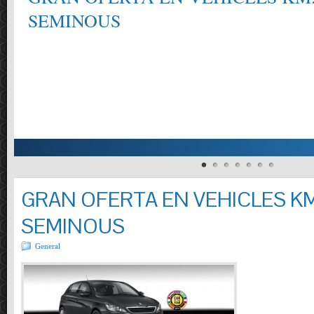
SEMINOUS
GRAN OFERTA EN VEHICLES KM
SEMINOUS
General