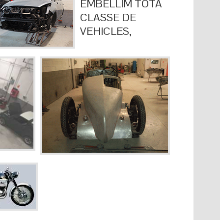
EMBELLIM TOTA
CLASSE DE
VEHICLES,