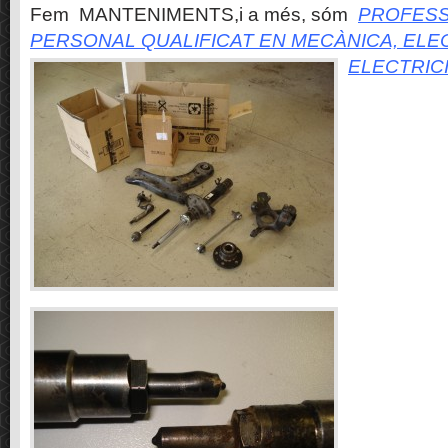
Fem MANTENIMENTS,i a més, sóm
PROFESS
PERSONAL QUALIFICAT EN MECÀNICA, ELE
ELECTRIC