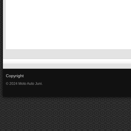
Copyright
© 2024 Moto Auto Juni.