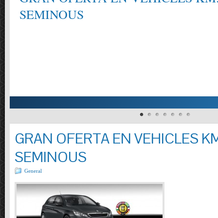
SEMINOUS
GRAN OFERTA EN VEHICLES KM
SEMINOUS
General