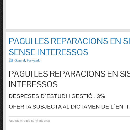
PAGUI LES REPARACIONS EN S
SENSE INTERESSOS
General
,
Postvenda
PAGUI LES REPARACIONS EN SI
INTERESSOS
DESPESES D´ESTUDI I GESTIÓ . 3%
OFERTA SUBJECTA AL DICTAMEN DE L´ENTI
Aquesta entrada no té etiquetes