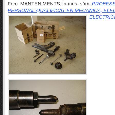
Fem MANTENIMENTS,i a més, sóm
PROFESS
PERSONAL QUALIFICAT EN MECÀNICA, ELE
ELECTRIC