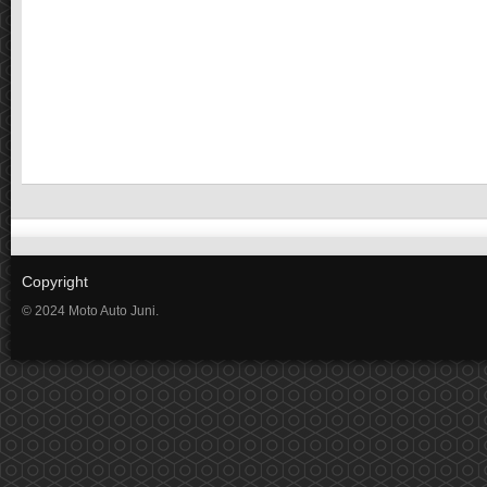
Copyright
© 2024 Moto Auto Juni.