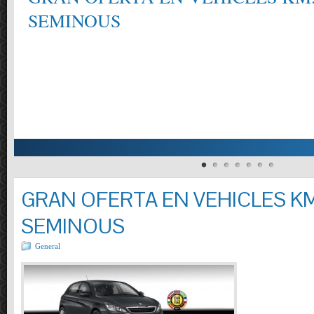
SEMINOUS
GRAN OFERTA EN VEHICLES KM
SEMINOUS
General