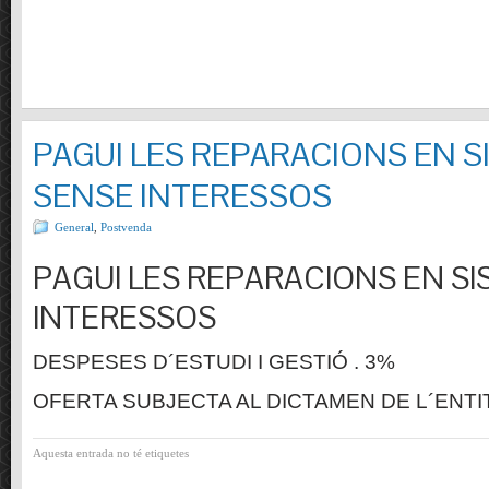
PAGUI LES REPARACIONS EN S
SENSE INTERESSOS
General
,
Postvenda
PAGUI LES REPARACIONS EN SI
INTERESSOS
DESPESES D´ESTUDI I GESTIÓ . 3%
OFERTA SUBJECTA AL DICTAMEN DE L´ENTI
Aquesta entrada no té etiquetes