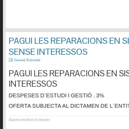
PAGUI LES REPARACIONS EN S
SENSE INTERESSOS
General
,
Postvenda
PAGUI LES REPARACIONS EN SI
INTERESSOS
DESPESES D´ESTUDI I GESTIÓ . 3%
OFERTA SUBJECTA AL DICTAMEN DE L´ENTI
Aquesta entrada no té etiquetes