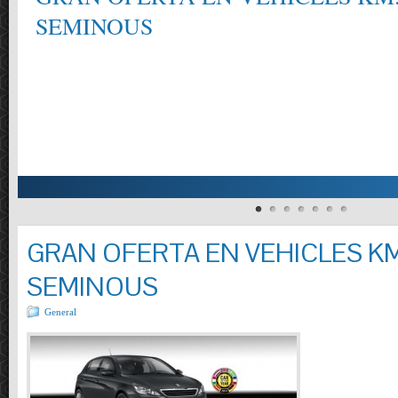
SEMINOUS
GRAN OFERTA EN VEHICLES KM
SEMINOUS
General