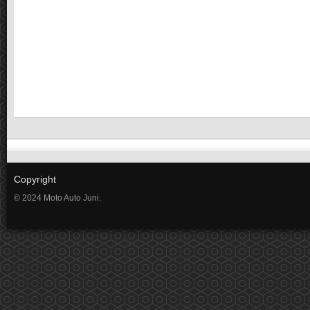
Copyright
© 2024 Moto Auto Juni.