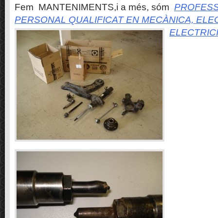
Fem MANTENIMENTS,i a més, sóm
PROFESS
PERSONAL QUALIFICAT EN MECÀNICA, ELE
ELECTRIC