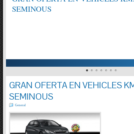
SEMINOUS
GRAN OFERTA EN VEHICLES KM
SEMINOUS
General