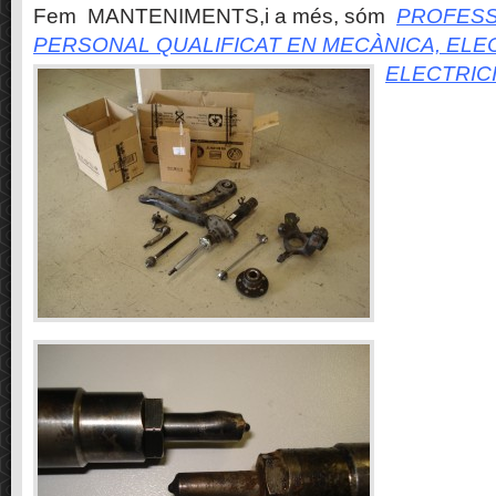
Fem MANTENIMENTS,i a més, sóm
PROFESS
PERSONAL QUALIFICAT EN MECÀNICA, ELE
ELECTRIC