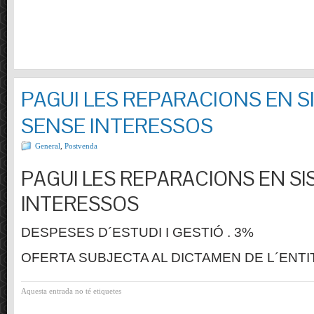
PAGUI LES REPARACIONS EN S
SENSE INTERESSOS
General
,
Postvenda
PAGUI LES REPARACIONS EN SI
INTERESSOS
DESPESES D´ESTUDI I GESTIÓ . 3%
OFERTA SUBJECTA AL DICTAMEN DE L´ENTI
Aquesta entrada no té etiquetes