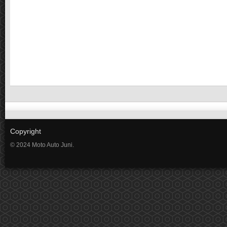
Copyright
© 2024 Moto Auto Juni.