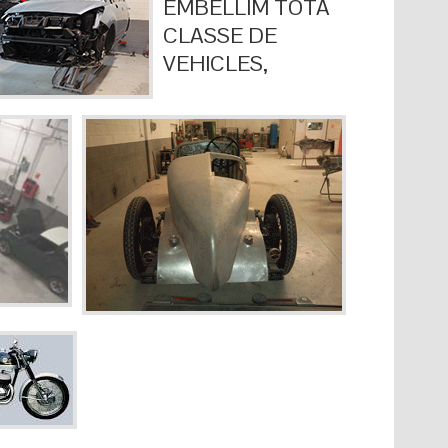
EMBELLIM TOTA
CLASSE DE
VEHICLES,